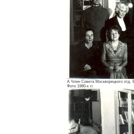
А Член Совета Москворецкого отд. 
Фото 1980-х гг.