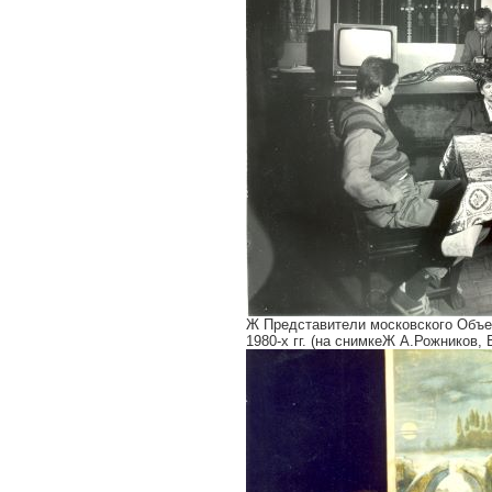
Ж Представители московского Объе
1980-х гг. (на снимкеЖ А.Рожников,