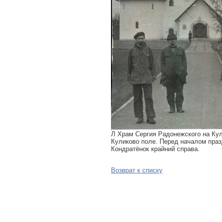
Л Храм Сергия Радонежского на Кул
Куликово поле. Перед началом празд
Кондратёнок крайний справа.
Возврат к списку