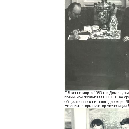
Г В конце марта 1980 г. в Доме кул
пряничной продукции СССР. В её о
общественного питания, дирекция Д
На снимке: организатор экспозиции 